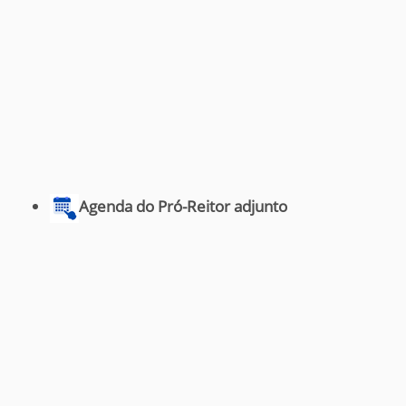
Agenda do Pró-Reitor adjunto