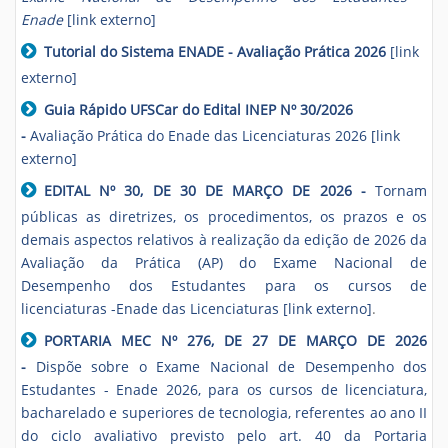
Enade
[link externo]
Tutorial do Sistema ENADE - Avaliação Prática 2026
[link
externo]
Guia Rápido UFSCar do Edital INEP Nº 30/2026
-
Avaliação Prática do Enade das Licenciaturas 2026
[link
externo]
EDITAL Nº 30, DE 30 DE MARÇO DE 2026 -
Tornam
públicas as diretrizes, os procedimentos, os prazos e os
demais aspectos relativos à realização da edição de 2026 da
Avaliação da Prática (AP) do Exame Nacional de
Desempenho dos Estudantes para os cursos de
licenciaturas -Enade das Licenciaturas [link externo]
.
PORTARIA MEC Nº 276, DE 27 DE MARÇO DE 2026
-
Dispõe sobre o Exame Nacional de Desempenho dos
Estudantes - Enade 2026, para os cursos de licenciatura,
bacharelado e superiores de tecnologia, referentes ao ano II
do ciclo avaliativo previsto pelo art. 40 da Portaria