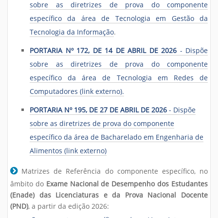
sobre as diretrizes de prova do componente
específico da área de Tecnologia em Gestão da
Tecnologia da Informação
.
PORTARIA Nº 172, DE 14 DE ABRIL DE 2026
- Dispõe
sobre as diretrizes de prova do componente
específico da área de Tecnologia em Redes de
Computadores (link externo).
PORTARIA Nº 195, DE 27 DE ABRIL DE 2026
- Dispõe
sobre as diretrizes de prova do componente
específico da área de Bacharelado em Engenharia de
Alimentos (link externo)
Matrizes de Referência do componente específico, no
âmbito do
Exame Nacional de Desempenho dos Estudantes
(Enade) das Licenciaturas e da Prova Nacional Docente
(PND)
, a partir da edição 2026: