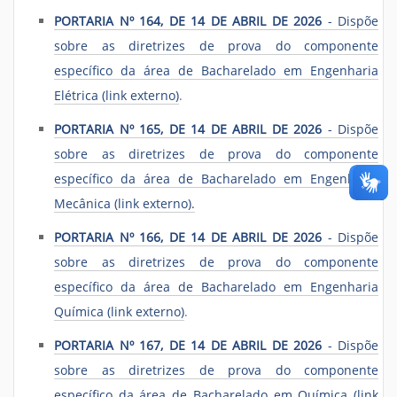
PORTARIA Nº 164, DE 14 DE ABRIL DE 2026
- Dispõe
sobre as diretrizes de prova do componente
específico da área de Bacharelado em Engenharia
Elétrica (link externo)
.
PORTARIA Nº 165, DE 14 DE ABRIL DE 2026
- Dispõe
sobre as diretrizes de prova do componente
específico da área de Bacharelado em Engenharia
Mecânica (link externo).
PORTARIA Nº 166, DE 14 DE ABRIL DE 2026
- Dispõe
sobre as diretrizes de prova do componente
específico da área de Bacharelado em Engenharia
Química (link externo)
.
PORTARIA Nº 167, DE 14 DE ABRIL DE 2026
- Dispõe
sobre as diretrizes de prova do componente
específico da área de Bacharelado em Química (link