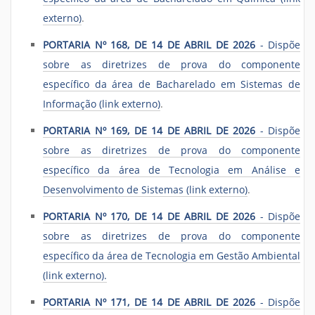
externo)
.
PORTARIA Nº 168, DE 14 DE ABRIL DE 2026
- Dispõe
sobre as diretrizes de prova do componente
específico da área de Bacharelado em Sistemas de
Informação (link externo)
.
PORTARIA Nº 169, DE 14 DE ABRIL DE 2026
- Dispõe
sobre as diretrizes de prova do componente
específico da área de Tecnologia em Análise e
Desenvolvimento de Sistemas (link externo)
.
PORTARIA Nº 170, DE 14 DE ABRIL DE 2026
- Dispõe
sobre as diretrizes de prova do componente
específico da área de Tecnologia em Gestão Ambiental
(link externo).
PORTARIA Nº 171, DE 14 DE ABRIL DE 2026
- Dispõe