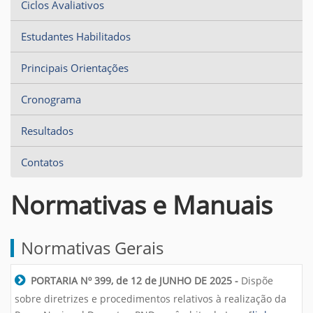
Ciclos Avaliativos
Estudantes Habilitados
Principais Orientações
Cronograma
Resultados
Contatos
Normativas e Manuais
Normativas Gerais
PORTARIA Nº 399, de 12 de JUNHO DE 2025 -
Dispõe
sobre diretrizes e procedimentos relativos à realização da