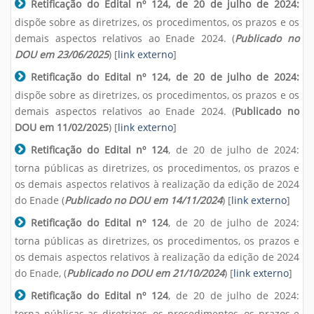
Retificação do Edital nº 124, de 20 de julho de 2024:
dispõe sobre as diretrizes, os procedimentos, os prazos e os
demais aspectos relativos ao Enade 2024. (
Publicado no
DOU em 23/06/2025
) [
link externo
]
Retificação do Edital nº 124, de 20 de julho de 2024:
dispõe sobre as diretrizes, os procedimentos, os prazos e os
demais aspectos relativos ao Enade 2024. (
Publicado no
DOU em 11/02/2025
) [
link externo
]
Retificação do Edital nº 124
, de 20 de julho de 2024:
torna públicas as diretrizes, os procedimentos, os prazos e
os demais aspectos relativos à realização da edição de 2024
do Enade (
Publicado no DOU em 14/11/2024
) [
link externo
]
Retificação do Edital nº 124
, de 20 de julho de 2024:
torna públicas as diretrizes, os procedimentos, os prazos e
os demais aspectos relativos à realização da edição de 2024
do Enade, (
Publicado no DOU em 21/10/2024
) [
link externo
]
Retificação do Edital nº 124
, de 20 de julho de 2024:
torna públicas as diretrizes, os procedimentos, os prazos e