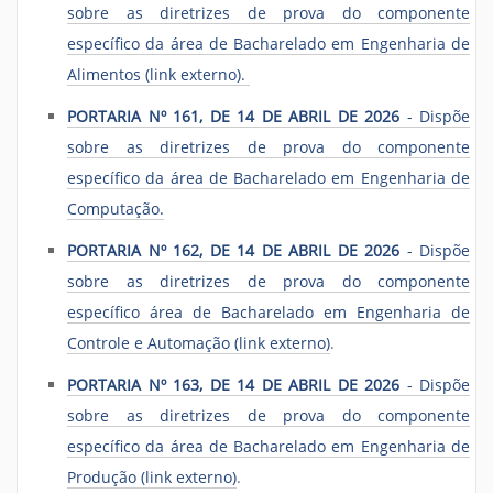
sobre as diretrizes de prova do componente
específico da área de Bacharelado em Engenharia de
Alimentos (link externo).
PORTARIA Nº 161, DE 14 DE ABRIL DE 2026
- Dispõe
sobre as diretrizes de prova do componente
específico da área de Bacharelado em Engenharia de
Computação.
PORTARIA Nº 162, DE 14 DE ABRIL DE 2026
- Dispõe
sobre as diretrizes de prova do componente
específico área de Bacharelado em Engenharia de
Controle e Automação (link externo)
.
PORTARIA Nº 163, DE 14 DE ABRIL DE 2026
- Dispõe
sobre as diretrizes de prova do componente
específico da área de Bacharelado em Engenharia de
Produção (link externo)
.