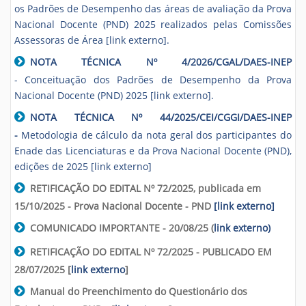
os Padrões de Desempenho das áreas de avaliação da Prova
Nacional Docente (PND) 2025 realizados pelas Comissões
Assessoras de Área [link externo].
NOTA TÉCNICA Nº 4/2026/CGAL/DAES-INEP
- Conceituação dos Padrões de Desempenho da Prova
Nacional Docente (PND) 2025 [link externo].
NOTA TÉCNICA Nº 44/2025/CEI/CGGI/DAES-INEP
-
Metodologia de cálculo da nota geral dos participantes do
Enade das Licenciaturas e da Prova Nacional Docente (PND),
edições de 2025 [link externo]
RETIFICAÇÃO DO EDITAL Nº 72/2025, publicada em
15/10/2025 - Prova Nacional Docente - PND
[link externo]
COMUNICADO IMPORTANTE - 20/08/25 (
link externo
)
RETIFICAÇÃO DO EDITAL Nº 72/2025 - PUBLICADO EM
28/07/2025 [
link externo
]
Manual do Preenchimento do Questionário dos