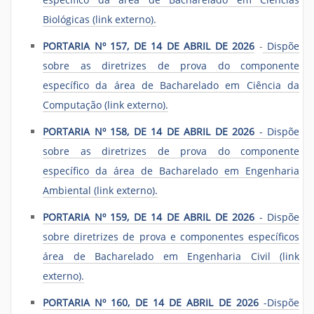
Biológicas (link externo).
PORTARIA Nº 157, DE 14 DE ABRIL DE 2026
-
Dispõe
sobre as diretrizes de prova do componente
específico da área de Bacharelado em Ciência da
Computação (link externo).
PORTARIA Nº 158, DE 14 DE ABRIL DE 2026
- Dispõe
sobre as diretrizes de prova do componente
específico da área de Bacharelado em Engenharia
Ambiental (link externo).
PORTARIA Nº 159, DE 14 DE ABRIL DE 2026
- Dispõe
sobre diretrizes de prova e componentes específicos
área de Bacharelado em Engenharia Civil (link
externo).
PORTARIA Nº 160, DE 14 DE ABRIL DE 2026
-Dispõe