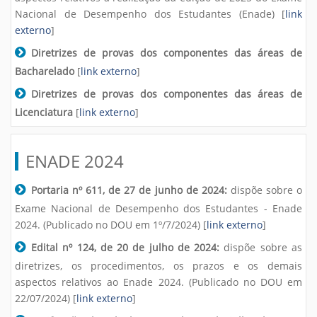
Nacional de Desempenho dos Estudantes (Enade)
[
link
externo
]
Diretrizes de provas dos componentes das áreas de
Bacharelado
[
link externo
]
Diretrizes de provas dos componentes das áreas de
Licenciatura
[
link externo
]
ENADE 2024
Portaria nº 611, de 27 de junho de 2024:
dispõe sobre o
Exame Nacional de Desempenho dos Estudantes - Enade
2024. (Publicado no DOU em 1º/7/2024) [
link externo
]
Edital nº 124, de 20 de julho de 2024:
dispõe sobre as
diretrizes, os procedimentos, os prazos e os demais
aspectos relativos ao Enade 2024. (Publicado no DOU em
22/07/2024) [
link externo
]