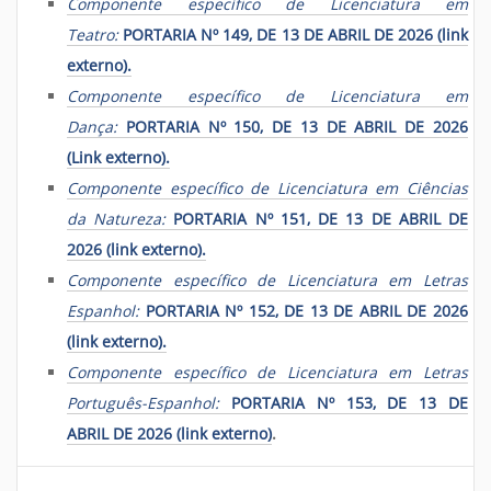
Componente específico de Licenciatura em
Teatro:
PORTARIA Nº 149, DE 13 DE ABRIL DE 2026 (link
externo).
Componente específico de Licenciatura em
Dança:
PORTARIA Nº 150, DE 13 DE ABRIL DE 2026
(Link externo).
Componente específico de Licenciatura em Ciências
da Natureza:
PORTARIA Nº 151, DE 13 DE ABRIL DE
2026 (link externo).
Componente específico de Licenciatura em Letras
Espanhol:
PORTARIA Nº 152, DE 13 DE ABRIL DE 2026
(link externo).
Componente específico de Licenciatura em Letras
Português-Espanhol:
PORTARIA Nº 153, DE 13 DE
ABRIL DE 2026 (link externo)
.