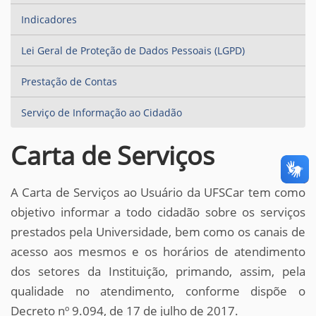
Indicadores
Lei Geral de Proteção de Dados Pessoais (LGPD)
Prestação de Contas
Serviço de Informação ao Cidadão
Carta de Serviços
A Carta de Serviços ao Usuário da UFSCar tem como
objetivo informar a todo cidadão sobre os serviços
prestados pela Universidade, bem como os canais de
acesso aos mesmos e os horários de atendimento
dos setores da Instituição, primando, assim, pela
qualidade no atendimento, conforme dispõe o
Decreto nº 9.094, de 17 de julho de 2017.