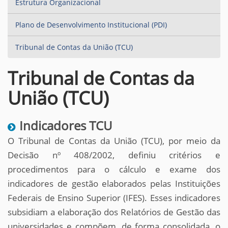
Estrutura Organizacional
Plano de Desenvolvimento Institucional (PDI)
Tribunal de Contas da União (TCU)
Tribunal de Contas da
União (TCU)
Indicadores TCU
O Tribunal de Contas da União (TCU), por meio da
Decisão nº 408/2002, definiu critérios e
procedimentos para o cálculo e exame dos
indicadores de gestão elaborados pelas Instituições
Federais de Ensino Superior (IFES). Esses indicadores
subsidiam a elaboração dos Relatórios de Gestão das
universidades e compõem, de forma consolidada, o