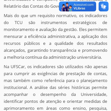
Relatório das Contas do Governo.
Mais do que um requisito normativo, os indicadores
do TCU são instrumentos estratégicos de
monitoramento e avaliação da gestão. Eles permitem
mensurar a eficiência administrativa, a aplicação dos
recursos públicos e a qualidade dos resultados
alcançados, garantindo transparência e promovendo
a melhoria contínua da administração universitária.
Na UFSCar, os indicadores são utilizados não apenas
para cumprir as exigências de prestação de contas,
mas também como referência para o planejamento
institucional. A análise das séries históricas permite
acompanhar o desempenho da Universidade,
identificar pontos de atenção e orientar medidas de
aprimoramento em áreas como ensino, pesquisa,