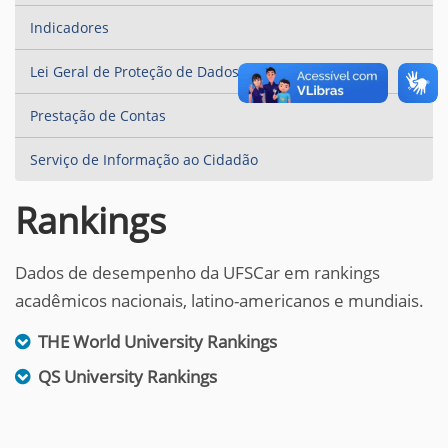
Indicadores
Lei Geral de Proteção de Dados Pessoais (LGPD)
Prestação de Contas
Serviço de Informação ao Cidadão
Rankings
Dados de desempenho da UFSCar em rankings
acadêmicos nacionais, latino-americanos e mundiais.
THE World University Rankings
QS University Rankings