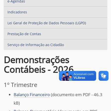
e-Agendas
Indicadores
Lei Geral de Proteção de Dados Pessoais (LGPD)
Prestação de Contas
Serviço de Informação ao Cidadão
Demonstrações
Contábeis - 2026
1º Trimestre
Balanço Financeiro
(documento em PDF - 46.3
kB)