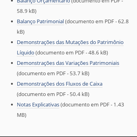
Balanço Orçamentário
(documento em PDF -
58.9 kB)
Balanço Patrimonial
(documento em PDF - 62.8
kB)
Demonstrações das Mutações do Patrimônio
Líquido
(documento em PDF - 48.6 kB)
Demonstrações das Variações Patrimoniais
(documento em PDF - 53.7 kB)
Demonstrações dos Fluxos de Caixa
(documento em PDF - 50.4 kB)
Notas Explicativas
(documento em PDF - 1.43
MB)